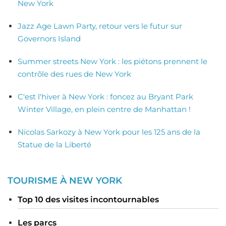
New York
Jazz Age Lawn Party, retour vers le futur sur
Governors Island
Summer streets New York : les piétons prennent le
contrôle des rues de New York
C'est l'hiver à New York : foncez au Bryant Park
Winter Village, en plein centre de Manhattan !
Nicolas Sarkozy à New York pour les 125 ans de la
Statue de la Liberté
TOURISME À NEW YORK
Top 10 des visites incontournables
Les parcs