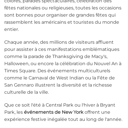
colorés, parades spectaculaires, célébration des
fêtes nationales ou religieuses, toutes les occasions
sont bonnes pour organiser de grandes fêtes qui
rassemblent les américains et touristes du monde
entier.
Chaque année, des millions de visiteurs affluent
pour assister à ces manifestations emblématiques
comme la parade de Thanksgiving de Macy's,
Halloween, ou encore la célébration du Nouvel An à
Times Square. Des événements multiculturels
comme le Carnaval de West Indian ou la Fête de
San Gennaro illustrent la diversité et la richesse
culturelle de la ville.
Que ce soit l'été à Central Park ou l'hiver à Bryant
Park, les
événements de New York
offrent une
expérience festive inégalée tout au long de l'année.