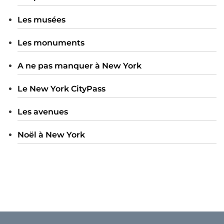
Les musées
Les monuments
A ne pas manquer à New York
Le New York CityPass
Les avenues
Noël à New York