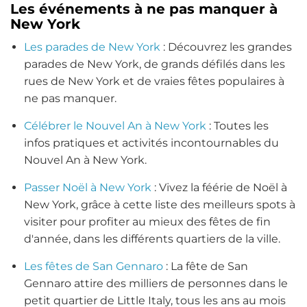
Les événements à ne pas manquer à
New York
Les parades de New York
: Découvrez les grandes
parades de New York, de grands défilés dans les
rues de New York et de vraies fêtes populaires à
ne pas manquer.
Célébrer le Nouvel An à New York
: Toutes les
infos pratiques et activités incontournables du
Nouvel An à New York.
Passer Noël à New York
: Vivez la féérie de Noël à
New York, grâce à cette liste des meilleurs spots à
visiter pour profiter au mieux des fêtes de fin
d'année, dans les différents quartiers de la ville.
Les fêtes de San Gennaro
: La fête de San
Gennaro attire des milliers de personnes dans le
petit quartier de Little Italy, tous les ans au mois