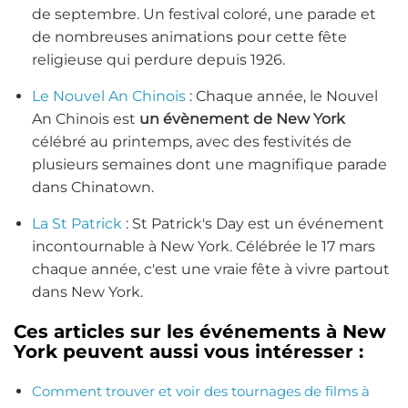
de septembre. Un festival coloré, une parade et
de nombreuses animations pour cette fête
religieuse qui perdure depuis 1926.
Le Nouvel An Chinois
: Chaque année, le Nouvel
An Chinois est
un évènement de New York
célébré au printemps, avec des festivités de
plusieurs semaines dont une magnifique parade
dans Chinatown.
La St Patrick
: St Patrick's Day est un événement
incontournable à New York. Célébrée le 17 mars
chaque année, c'est une vraie fête à vivre partout
dans New York.
Ces articles sur les événements à New
York peuvent aussi vous intéresser :
Comment trouver et voir des tournages de films à