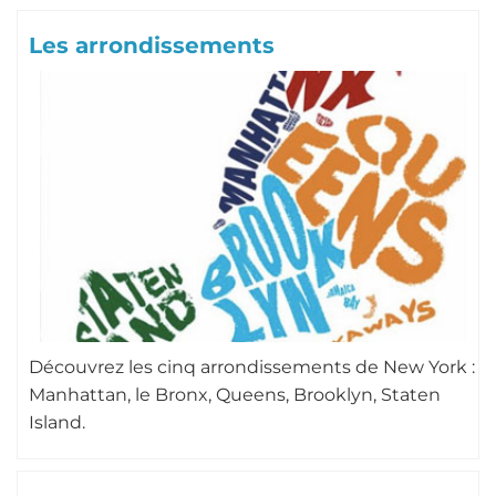
Les arrondissements
Découvrez les cinq arrondissements de New York :
Manhattan, le Bronx, Queens, Brooklyn, Staten
Island.