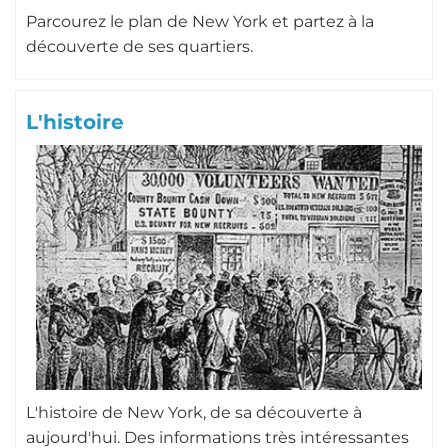
Parcourez le plan de New York et partez à la
découverte de ses quartiers.
L'histoire
L'histoire de New York, de sa découverte à
aujourd'hui. Des informations très intéressantes