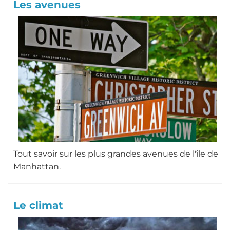
Les avenues
Tout savoir sur les plus grandes avenues de l'île de
Manhattan.
Le climat