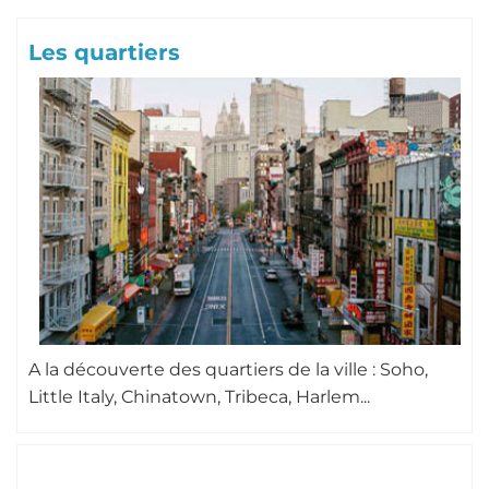
Les quartiers
A la découverte des quartiers de la ville : Soho,
Little Italy, Chinatown, Tribeca, Harlem...