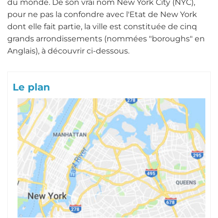
du monde. De son vrai nom New York City (NYC),
pour ne pas la confondre avec l'Etat de New York
dont elle fait partie, la ville est constituée de cinq
grands arrondissements (nommées "boroughs" en
Anglais), à découvrir ci-dessous.
Le plan