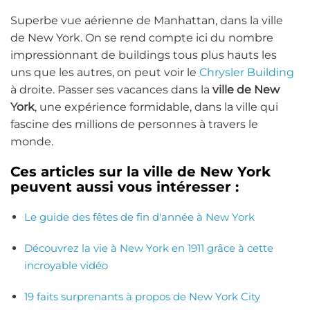
Superbe vue aérienne de Manhattan, dans la ville
de New York. On se rend compte ici du nombre
impressionnant de buildings tous plus hauts les
uns que les autres, on peut voir le
Chrysler Building
à droite. Passer ses vacances dans la
ville de New
York
, une expérience formidable, dans la ville qui
fascine des millions de personnes à travers le
monde.
Ces articles sur la ville de New York
peuvent aussi vous intéresser :
Le guide des fêtes de fin d'année à New York
Découvrez la vie à New York en 1911 grâce à cette
incroyable vidéo
19 faits surprenants à propos de New York City