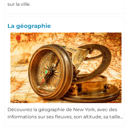
sur la ville.
La géographie
Découvrez la géographie de New York, avec des
informations sur ses fleuves, son altitude, sa taille...