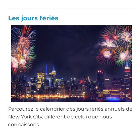
Les jours fériés
Parcourez le calendrier des jours fériés annuels de
New York City, différent de celui que nous
connaissons.