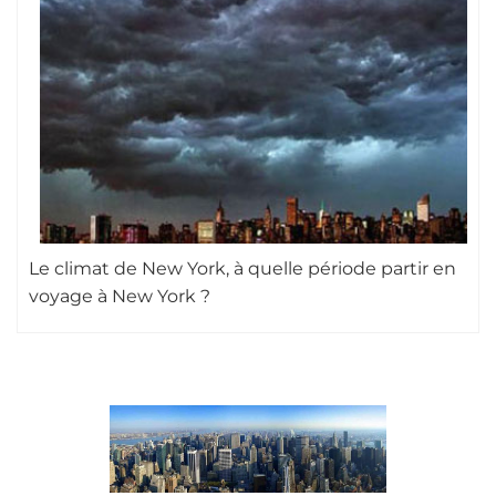
Le climat de New York, à quelle période partir en
voyage à New York ?