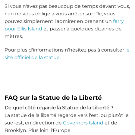
Si vous n'avez pas beaucoup de temps devant vous,
rien ne vous oblige à vous arrêter sur l'île, vous
pouvez simplement l'admirer en prenant un
ferry
pour Ellis Island
et passer à quelques dizaines de
mètres.
Pour plus d'informations n'hésitez pas à consulter
le
site officiel de la statue
.
FAQ sur la Statue de la Liberté
De quel côté regarde la Statue de la Liberté ?
La statue de la liberté regarde vers l'est, ou plutôt le
sud-est, en direction de
Governors Island
et de
Brooklyn. Plus loin, l'Europe.