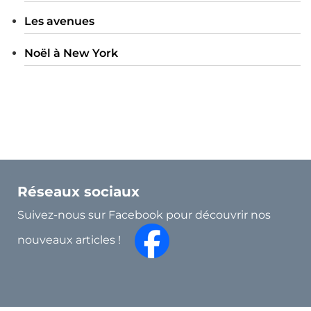
Les avenues
Noël à New York
Réseaux sociaux
Suivez-nous sur Facebook pour découvrir nos
nouveaux articles !