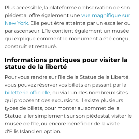
Plus accessible, la plateforme d'observation de son
piédestal offre également une
vue magnifique sur
New York
. Elle peut être atteinte par un escalier ou
par ascenseur. L'île contient également un musée
qui explique comment le monument a été conçu,
construit et restauré.
Informations pratiques pour visiter la
statue de la liberté
Pour vous rendre sur l’île de la Statue de la Liberté,
vous pouvez réserver vos billets en passant par la
billetterie officielle
, ou via l'un des nombreux sites
qui proposent des excursions. Il existe plusieurs
types de billets, pour monter au sommet de la
Statue, aller simplement sur son piédestal, visiter le
musée de l'île, ou encore bénéficier de la visite
d'Ellis Island en option.