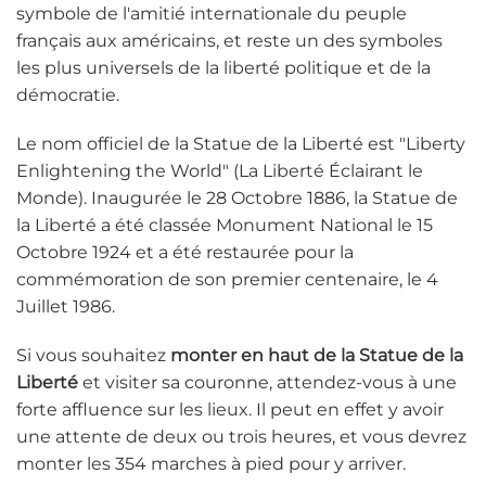
symbole de l'amitié internationale du peuple
français aux américains, et reste un des symboles
les plus universels de la liberté politique et de la
démocratie.
Le nom officiel de la Statue de la Liberté est "Liberty
Enlightening the World" (La Liberté Éclairant le
Monde). Inaugurée le 28 Octobre 1886, la Statue de
la Liberté a été classée Monument National le 15
Octobre 1924 et a été restaurée pour la
commémoration de son premier centenaire, le 4
Juillet 1986.
Si vous souhaitez
monter en haut de la Statue de la
Liberté
et visiter sa couronne, attendez-vous à une
forte affluence sur les lieux. Il peut en effet y avoir
une attente de deux ou trois heures, et vous devrez
monter les 354 marches à pied pour y arriver.