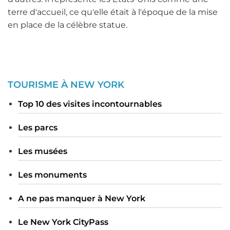
terre d'accueil, ce qu'elle était à l'époque de la mise
en place de la célèbre statue.
TOURISME À NEW YORK
Top 10 des visites incontournables
Les parcs
Les musées
Les monuments
A ne pas manquer à New York
Le New York CityPass