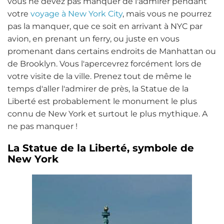
vous ne devez pas manquer de l'admirer pendant
votre
voyage à New York City
, mais vous ne pourrez
pas la manquer, que ce soit en arrivant à NYC par
avion, en prenant un ferry, ou juste en vous
promenant dans certains endroits de Manhattan ou
de Brooklyn. Vous l'apercevrez forcément lors de
votre visite de la ville. Prenez tout de même le
temps d'aller l'admirer de près, la Statue de la
Liberté est probablement le monument le plus
connu de New York et surtout le plus mythique. A
ne pas manquer !
La Statue de la Liberté, symbole de
New York