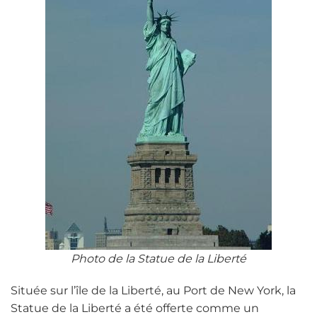
Photo de la Statue de la Liberté
Située sur l’île de la Liberté, au Port de New York, la
Statue de la Liberté a été offerte comme un