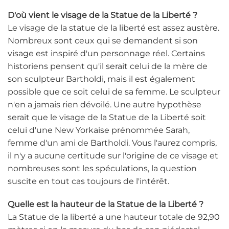
D'où vient le visage de la Statue de la Liberté ?
Le visage de la statue de la liberté est assez austère.
Nombreux sont ceux qui se demandent si son
visage est inspiré d'un personnage réel. Certains
historiens pensent qu'il serait celui de la mère de
son sculpteur Bartholdi, mais il est également
possible que ce soit celui de sa femme. Le sculpteur
n'en a jamais rien dévoilé. Une autre hypothèse
serait que le visage de la Statue de la Liberté soit
celui d'une New Yorkaise prénommée Sarah,
femme d'un ami de Bartholdi. Vous l'aurez compris,
il n'y a aucune certitude sur l'origine de ce visage et
nombreuses sont les spéculations, la question
suscite en tout cas toujours de l'intérêt.
Quelle est la hauteur de la Statue de la Liberté ?
La Statue de la liberté a une hauteur totale de 92,90