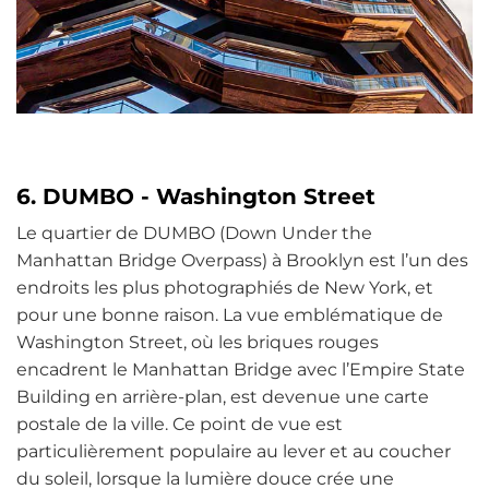
6. DUMBO - Washington Street
Le quartier de DUMBO (Down Under the
Manhattan Bridge Overpass) à Brooklyn est l’un des
endroits les plus photographiés de New York, et
pour une bonne raison. La vue emblématique de
Washington Street, où les briques rouges
encadrent le Manhattan Bridge avec l’Empire State
Building en arrière-plan, est devenue une carte
postale de la ville. Ce point de vue est
particulièrement populaire au lever et au coucher
du soleil, lorsque la lumière douce crée une