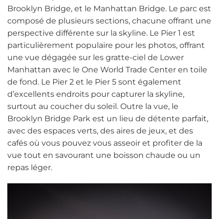
Brooklyn Bridge, et le Manhattan Bridge. Le parc est
composé de plusieurs sections, chacune offrant une
perspective différente sur la skyline. Le Pier 1 est
particulièrement populaire pour les photos, offrant
une vue dégagée sur les gratte-ciel de Lower
Manhattan avec le One World Trade Center en toile
de fond. Le Pier 2 et le Pier 5 sont également
d’excellents endroits pour capturer la skyline,
surtout au coucher du soleil. Outre la vue, le
Brooklyn Bridge Park est un lieu de détente parfait,
avec des espaces verts, des aires de jeux, et des
cafés où vous pouvez vous asseoir et profiter de la
vue tout en savourant une boisson chaude ou un
repas léger.