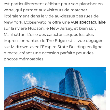
est particulièrement célèbre pour son plancher en
verre, qui permet aux visiteurs de marcher
littéralement dans le vide au-dessus des rues de
New York. L’observatoire offre une
vue spectaculaire
sur la rivière Hudson, le New Jersey, et bien sûr,
Manhattan. L’une des caractéristiques les plus
impressionnantes de The Edge est la vue dégagée
sur Midtown, avec l’Empire State Building en ligne
directe, créant une occasion parfaite pour des
photos mémorables.