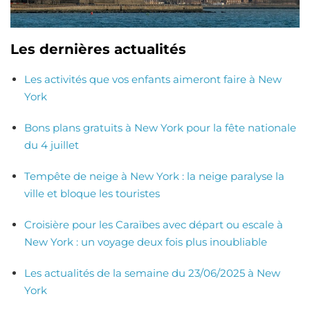
Les dernières actualités
Les activités que vos enfants aimeront faire à New
York
Bons plans gratuits à New York pour la fête nationale
du 4 juillet
Tempête de neige à New York : la neige paralyse la
ville et bloque les touristes
Croisière pour les Caraïbes avec départ ou escale à
New York : un voyage deux fois plus inoubliable
Les actualités de la semaine du 23/06/2025 à New
York