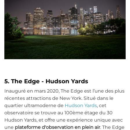
5. The Edge - Hudson Yards
Inauguré en mars 2020, The Edge est l’une des plus
récentes attractions de New York. Situé dans le
quartier ultramoderne de
Hudson Yards
, cet
observatoire se trouve au 100ème étage du 30
Hudson Yards, et offre une expérience unique avec
une
plateforme d'observation en plein air
. The Edge