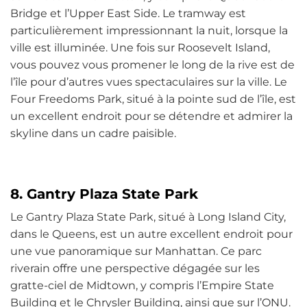
Bridge et l’Upper East Side. Le tramway est
particulièrement impressionnant la nuit, lorsque la
ville est illuminée. Une fois sur Roosevelt Island,
vous pouvez vous promener le long de la rive est de
l’île pour d’autres vues spectaculaires sur la ville. Le
Four Freedoms Park, situé à la pointe sud de l’île, est
un excellent endroit pour se détendre et admirer la
skyline dans un cadre paisible.
8. Gantry Plaza State Park
Le Gantry Plaza State Park, situé à Long Island City,
dans le Queens, est un autre excellent endroit pour
une vue panoramique sur Manhattan. Ce parc
riverain offre une perspective dégagée sur les
gratte-ciel de Midtown, y compris l’Empire State
Building et le Chrysler Building, ainsi que sur l’ONU.