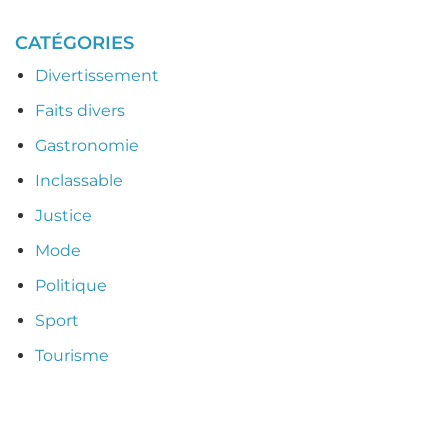
CATÉGORIES
Divertissement
Faits divers
Gastronomie
Inclassable
Justice
Mode
Politique
Sport
Tourisme