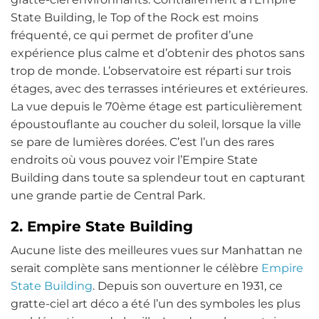
State Building, le Top of the Rock est moins
fréquenté, ce qui permet de profiter d’une
expérience plus calme et d’obtenir des photos sans
trop de monde. L’observatoire est réparti sur trois
étages, avec des terrasses intérieures et extérieures.
La vue depuis le 70ème étage est particulièrement
époustouflante au coucher du soleil, lorsque la ville
se pare de lumières dorées. C’est l’un des rares
endroits où vous pouvez voir l’Empire State
Building dans toute sa splendeur tout en capturant
une grande partie de Central Park.
2. Empire State Building
Aucune liste des meilleures vues sur Manhattan ne
serait complète sans mentionner le célèbre
Empire
State Building
. Depuis son ouverture en 1931, ce
gratte-ciel art déco a été l’un des symboles les plus