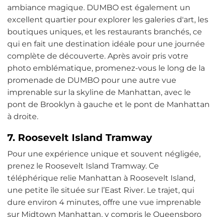
ambiance magique. DUMBO est également un
excellent quartier pour explorer les galeries d'art, les
boutiques uniques, et les restaurants branchés, ce
qui en fait une destination idéale pour une journée
complète de découverte. Après avoir pris votre
photo emblématique, promenez-vous le long de la
promenade de DUMBO pour une autre vue
imprenable sur la skyline de Manhattan, avec le
pont de Brooklyn à gauche et le pont de Manhattan
à droite.
7. Roosevelt Island Tramway
Pour une expérience unique et souvent négligée,
prenez le Roosevelt Island Tramway. Ce
téléphérique relie Manhattan à Roosevelt Island,
une petite île située sur l’East River. Le trajet, qui
dure environ 4 minutes, offre une vue imprenable
sur Midtown Manhattan, y compris le Queensboro