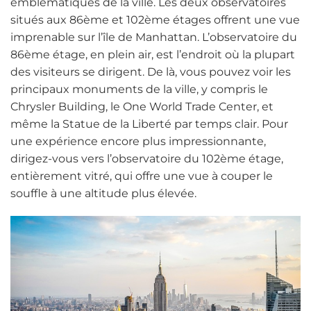
emblématiques de la ville. Les deux observatoires
situés aux 86ème et 102ème étages offrent une vue
imprenable sur l’île de Manhattan. L’observatoire du
86ème étage, en plein air, est l’endroit où la plupart
des visiteurs se dirigent. De là, vous pouvez voir les
principaux monuments de la ville, y compris le
Chrysler Building, le One World Trade Center, et
même la Statue de la Liberté par temps clair. Pour
une expérience encore plus impressionnante,
dirigez-vous vers l’observatoire du 102ème étage,
entièrement vitré, qui offre une vue à couper le
souffle à une altitude plus élevée.