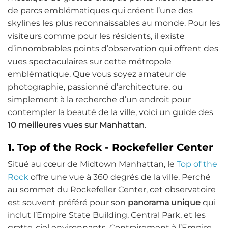
de parcs emblématiques qui créent l’une des
skylines les plus reconnaissables au monde. Pour les
visiteurs comme pour les résidents, il existe
d’innombrables points d’observation qui offrent des
vues spectaculaires sur cette métropole
emblématique. Que vous soyez amateur de
photographie, passionné d’architecture, ou
simplement à la recherche d’un endroit pour
contempler la beauté de la ville, voici un guide des
10 meilleures vues sur Manhattan
.
1. Top of the Rock - Rockefeller Center
Situé au cœur de Midtown Manhattan, le
Top of the
Rock
offre une vue à 360 degrés de la ville. Perché
au sommet du Rockefeller Center, cet observatoire
est souvent préféré pour son
panorama unique
qui
inclut l’Empire State Building, Central Park, et les
gratte-ciel environnants. Contrairement à l’Empire