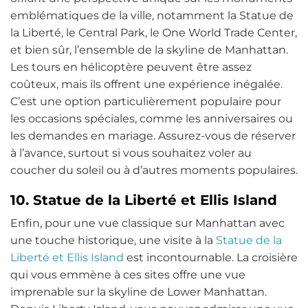
emblématiques de la ville, notamment la Statue de
la Liberté, le Central Park, le One World Trade Center,
et bien sûr, l’ensemble de la skyline de Manhattan.
Les tours en hélicoptère peuvent être assez
coûteux, mais ils offrent une expérience inégalée.
C’est une option particulièrement populaire pour
les occasions spéciales, comme les anniversaires ou
les demandes en mariage. Assurez-vous de réserver
à l’avance, surtout si vous souhaitez voler au
coucher du soleil ou à d’autres moments populaires.
10. Statue de la Liberté et Ellis Island
Enfin, pour une vue classique sur Manhattan avec
une touche historique, une visite à la
Statue de la
Liberté et Ellis Island
est incontournable. La croisière
qui vous emmène à ces sites offre une vue
imprenable sur la skyline de Lower Manhattan.