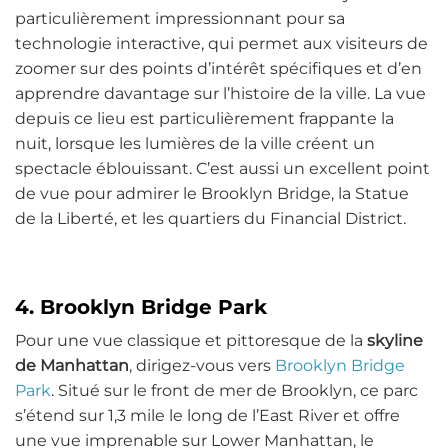
particulièrement impressionnant pour sa
technologie interactive, qui permet aux visiteurs de
zoomer sur des points d’intérêt spécifiques et d’en
apprendre davantage sur l’histoire de la ville. La vue
depuis ce lieu est particulièrement frappante la
nuit, lorsque les lumières de la ville créent un
spectacle éblouissant. C’est aussi un excellent point
de vue pour admirer le Brooklyn Bridge, la Statue
de la Liberté, et les quartiers du Financial District.
4. Brooklyn Bridge Park
Pour une vue classique et pittoresque de la
skyline
de Manhattan
, dirigez-vous vers
Brooklyn Bridge
Park
. Situé sur le front de mer de Brooklyn, ce parc
s’étend sur 1,3 mile le long de l’East River et offre
une vue imprenable sur Lower Manhattan, le