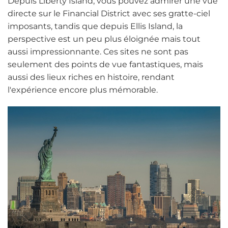
Depuis Liberty Island, vous pouvez admirer une vue
directe sur le Financial District avec ses gratte-ciel
imposants, tandis que depuis Ellis Island, la
perspective est un peu plus éloignée mais tout
aussi impressionnante. Ces sites ne sont pas
seulement des points de vue fantastiques, mais
aussi des lieux riches en histoire, rendant
l'expérience encore plus mémorable.