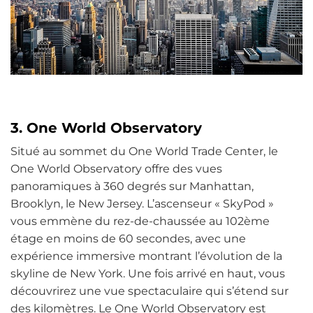
3. One World Observatory
Situé au sommet du One World Trade Center, le
One World Observatory offre des vues
panoramiques à 360 degrés sur Manhattan,
Brooklyn, le New Jersey. L’ascenseur « SkyPod »
vous emmène du rez-de-chaussée au 102ème
étage en moins de 60 secondes, avec une
expérience immersive montrant l’évolution de la
skyline de New York. Une fois arrivé en haut, vous
découvrirez une vue spectaculaire qui s’étend sur
des kilomètres. Le One World Observatory est