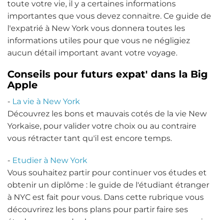
toute votre vie, il y a certaines informations
importantes que vous devez connaitre. Ce guide de
l'expatrié à New York vous donnera toutes les
informations utiles pour que vous ne négligiez
aucun détail important avant votre voyage.
Conseils pour futurs expat' dans la Big
Apple
-
La vie à New York
Découvrez les bons et mauvais cotés de la vie New
Yorkaise, pour valider votre choix ou au contraire
vous rétracter tant qu'il est encore temps.
-
Etudier à New York
Vous souhaitez partir pour continuer vos études et
obtenir un diplôme : le guide de l'étudiant étranger
à NYC est fait pour vous. Dans cette rubrique vous
découvrirez les bons plans pour partir faire ses