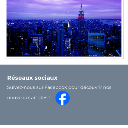
Réseaux sociaux
Suivez-nous sur Facebook pour découvrir nos
nouveaux articles !