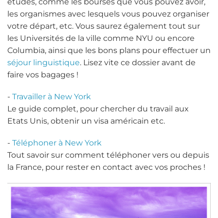
études, comme les bourses que vous pouvez avoir,
les organismes avec lesquels vous pouvez organiser
votre départ, etc. Vous saurez également tout sur
les Universités de la ville comme NYU ou encore
Columbia, ainsi que les bons plans pour effectuer un
séjour linguistique
. Lisez vite ce dossier avant de
faire vos bagages !
-
Travailler à New York
Le guide complet, pour chercher du travail aux
Etats Unis, obtenir un visa américain etc.
-
Téléphoner à New York
Tout savoir sur comment téléphoner vers ou depuis
la France, pour rester en contact avec vos proches !