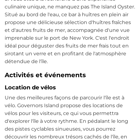
culinaire unique, ne manquez pas The Island Oyster.
Situé au bord de l'eau, ce bar à huîtres en plein air
propose une délicieuse sélection d'huîtres fraîches
et d'autres fruits de mer, accompagnée d'une vue
imprenable sur le port de New York. C'est l'endroit
idéal pour déguster des fruits de mer frais tout en
sirotant un verre et en profitant de l'atmosphère
détendue de l'île.
Activités et événements
Location de vélos
Une des meilleures façons de parcourir l'île est à
vélo. Governors Island propose des locations de
vélos pour les visiteurs, ce qui vous permettra
d'explorer l'île à votre rythme. En pédalant le long
des pistes cyclables sinueuses, vous pourrez
découvrir les nombreux trésors cachés de l'île, en