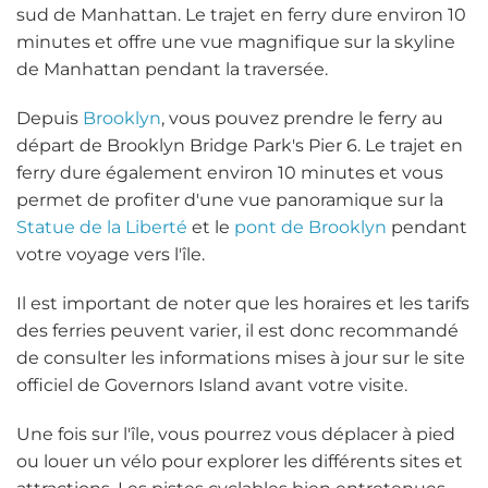
sud de Manhattan. Le trajet en ferry dure environ 10
minutes et offre une vue magnifique sur la skyline
de Manhattan pendant la traversée.
Depuis
Brooklyn
, vous pouvez prendre le ferry au
départ de Brooklyn Bridge Park's Pier 6. Le trajet en
ferry dure également environ 10 minutes et vous
permet de profiter d'une vue panoramique sur la
Statue de la Liberté
et le
pont de Brooklyn
pendant
votre voyage vers l'île.
Il est important de noter que les horaires et les tarifs
des ferries peuvent varier, il est donc recommandé
de consulter les informations mises à jour sur le site
officiel de Governors Island avant votre visite.
Une fois sur l'île, vous pourrez vous déplacer à pied
ou louer un vélo pour explorer les différents sites et