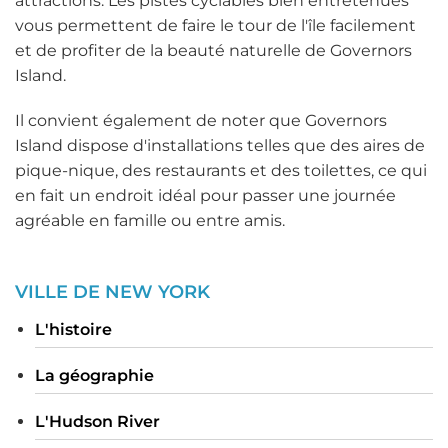
attractions. Les pistes cyclables bien entretenues
vous permettent de faire le tour de l'île facilement
et de profiter de la beauté naturelle de Governors
Island.
Il convient également de noter que Governors
Island dispose d'installations telles que des aires de
pique-nique, des restaurants et des toilettes, ce qui
en fait un endroit idéal pour passer une journée
agréable en famille ou entre amis.
VILLE DE NEW YORK
L'histoire
La géographie
L'Hudson River