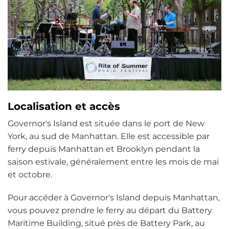
Localisation et accès
Governor's Island est située dans le port de New
York, au sud de Manhattan. Elle est accessible par
ferry depuis Manhattan et Brooklyn pendant la
saison estivale, généralement entre les mois de mai
et octobre.
Pour accéder à Governor's Island depuis Manhattan,
vous pouvez prendre le ferry au départ du Battery
Maritime Building, situé près de Battery Park, au