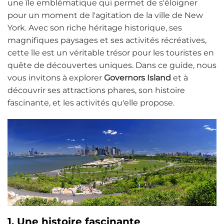
une île emblématique qui permet de s'éloigner
pour un moment de l'agitation de la ville de New
York. Avec son riche héritage historique, ses
magnifiques paysages et ses activités récréatives,
cette île est un véritable trésor pour les touristes en
quête de découvertes uniques. Dans ce guide, nous
vous invitons à explorer
Governors Island
et à
découvrir ses attractions phares, son histoire
fascinante, et les activités qu'elle propose.
1. Une histoire fascinante