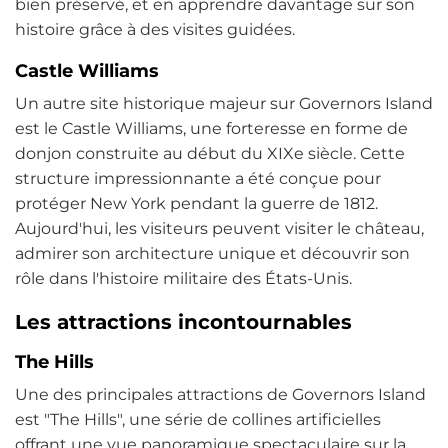
bien préservé, et en apprendre davantage sur son
histoire grâce à des visites guidées.
Castle Williams
Un autre site historique majeur sur Governors Island
est le Castle Williams, une forteresse en forme de
donjon construite au début du XIXe siècle. Cette
structure impressionnante a été conçue pour
protéger New York pendant la guerre de 1812.
Aujourd'hui, les visiteurs peuvent visiter le château,
admirer son architecture unique et découvrir son
rôle dans l'histoire militaire des États-Unis.
Les attractions incontournables
The Hills
Une des principales attractions de Governors Island
est "The Hills", une série de collines artificielles
offrant une vue panoramique spectaculaire sur la