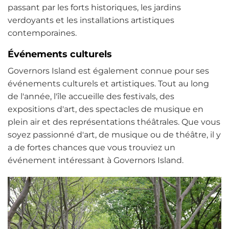
passant par les forts historiques, les jardins
verdoyants et les installations artistiques
contemporaines.
Événements culturels
Governors Island est également connue pour ses
événements culturels et artistiques. Tout au long
de l'année, l'île accueille des festivals, des
expositions d'art, des spectacles de musique en
plein air et des représentations théâtrales. Que vous
soyez passionné d'art, de musique ou de théâtre, il y
a de fortes chances que vous trouviez un
événement intéressant à Governors Island.