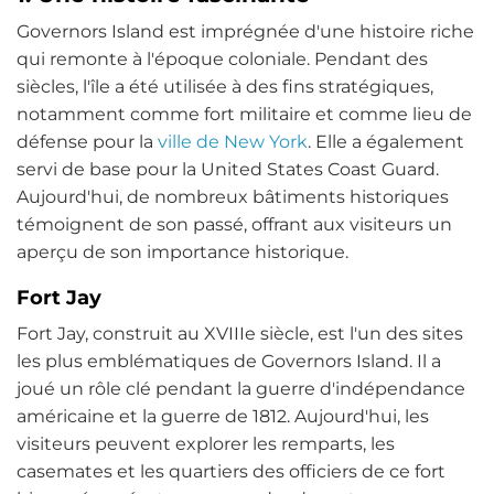
Governors Island est imprégnée d'une histoire riche
qui remonte à l'époque coloniale. Pendant des
siècles, l'île a été utilisée à des fins stratégiques,
notamment comme fort militaire et comme lieu de
défense pour la
ville de New York
. Elle a également
servi de base pour la United States Coast Guard.
Aujourd'hui, de nombreux bâtiments historiques
témoignent de son passé, offrant aux visiteurs un
aperçu de son importance historique.
Fort Jay
Fort Jay, construit au XVIIIe siècle, est l'un des sites
les plus emblématiques de Governors Island. Il a
joué un rôle clé pendant la guerre d'indépendance
américaine et la guerre de 1812. Aujourd'hui, les
visiteurs peuvent explorer les remparts, les
casemates et les quartiers des officiers de ce fort