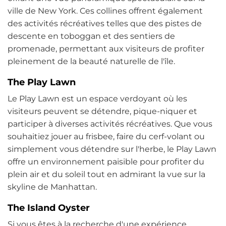
ville de New York. Ces collines offrent également
des activités récréatives telles que des pistes de
descente en toboggan et des sentiers de
promenade, permettant aux visiteurs de profiter
pleinement de la beauté naturelle de l'île.
The Play Lawn
Le Play Lawn est un espace verdoyant où les
visiteurs peuvent se détendre, pique-niquer et
participer à diverses activités récréatives. Que vous
souhaitiez jouer au frisbee, faire du cerf-volant ou
simplement vous détendre sur l'herbe, le Play Lawn
offre un environnement paisible pour profiter du
plein air et du soleil tout en admirant la vue sur la
skyline de Manhattan.
The Island Oyster
Si vous êtes à la recherche d'une expérience