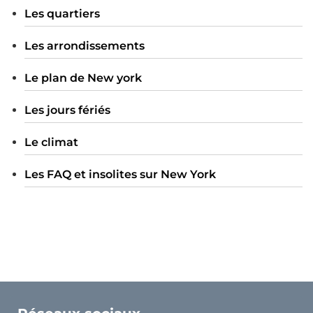
Les quartiers
Les arrondissements
Le plan de New york
Les jours fériés
Le climat
Les FAQ et insolites sur New York