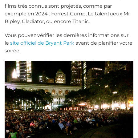
films très connus sont projetés, comme par
exemple en 2024 : Forrest Gump, Le talentueux Mr
Ripley, Gladiator, ou encore Titanic.
Vous pouvez vérifier les dernières informations sur
le
site officiel de Bryant Park
avant de planifier votre
soirée.