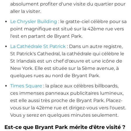
absolument profiter d'une visite du quartier pour
aller la visiter.
Le Chrysler Building
: le gratte-ciel célèbre pour sa
point magnifique est situé sur la 42ème rue vers
l'est en partant de Bryant Park.
La Cathédrale St Patrick
: Dans un autre registre,
St Patrick's Cathedral, la cathédrale qui célèbre le
St Irlandais est un chef d'œuvre et une icône de
New York. Elle est située sur la 5ème avenue, à
quelques rues au nord de Bryant Park.
Times Square
: la place aux célèbres billboards,
ces immenses panneaux publicitaires lumineux,
est elle aussi très proche de Bryant Park. Placez-
vous sur la 42ème rue et dirigez-vous vers l'ouest.
Vous y serez en quelques minutes seulement.
Est-ce que Bryant Park mérite d'être visité ?