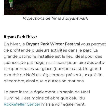
Projections de films à Bryant Park
Bryant Park l'hiver
En hiver, le
Bryant Park Winter Festival
vous permet
de profiter de plusieurs activités dans le parc. La
grande patinoire installée est le lieu idéal pour des
séances de patinage, mais aussi pour faire des auto-
tamponneuses sur glace (bumper cars). Un grand
marché de Noël est également présent jusqu'à fin
décembre, ainsi que d'autres animations.
Le parc installe également un sapin de Noël
illuminé, il est moins célèbre que celui du
Rockefeller Center
mais à voir également.