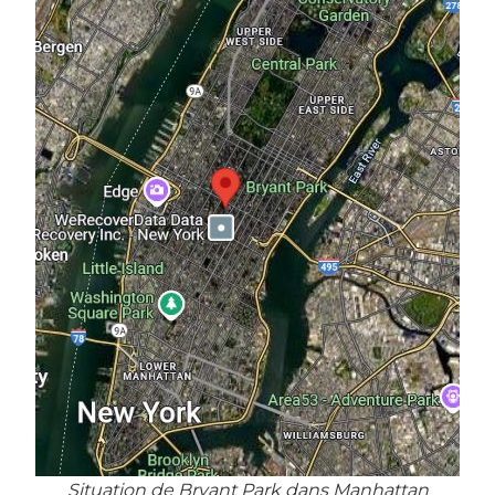
Situation de Bryant Park dans Manhattan