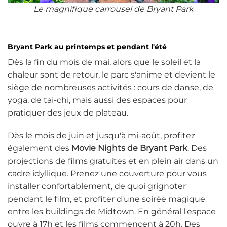
Le magnifique carrousel de Bryant Park
Bryant Park au printemps et pendant l'été
Dès la fin du mois de mai, alors que le soleil et la
chaleur sont de retour, le parc s'anime et devient le
siège de nombreuses activités : cours de danse, de
yoga, de tai-chi, mais aussi des espaces pour
pratiquer des jeux de plateau.
Dès le mois de juin et jusqu'à mi-août, profitez
également des
Movie Nights de Bryant Park
. Des
projections de films gratuites et en plein air dans un
cadre idyllique. Prenez une couverture pour vous
installer confortablement, de quoi grignoter
pendant le film, et profiter d'une soirée magique
entre les buildings de Midtown. En général l'espace
ouvre à 17h et les films commencent à 20h. Des