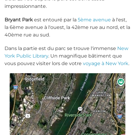
impressionnante.
Bryant Park
est entouré par la
5ème avenue
à l'est,
la 6ème avenue à l'ouest, la 42ème rue au nord, et la
40ème rue au sud.
Dans la partie est du parc se trouve l'immense
New
York Public Library
. Un magnifique bâtiment que
vous pouvez visiter lors de votre
voyage à New York
.