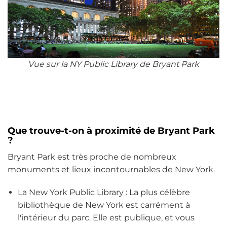
Vue sur la NY Public Library de Bryant Park
Que trouve-t-on à proximité de Bryant Park
?
Bryant Park est très proche de nombreux
monuments et lieux incontournables de New York.
La New York Public Library : La plus célèbre
bibliothèque de New York est carrément à
l'intérieur du parc. Elle est publique, et vous