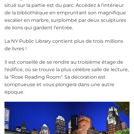
situé sur la partie est du parc. Accédez à l'intérieur
de la bibliothèque en empruntant son magnifique
escalier en marbre, surplombé par deux sculptures
de lions qui gardent l'entrée.
La NY Public Library contient plus de trois millions
de livres !
Il est conseillé de se rendre au troisième étage de
l'édifice, où se trouve la plus célèbre salle de lecture,
la "Rose Reading Room". Sa décoration est
somptueuse et vous plongera dans une autre
époque.