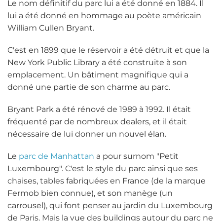
Le nom définitif du parc lui a été donné en 1884. Il
lui a été donné en hommage au poète américain
William Cullen Bryant.
C'est en 1899 que le réservoir a été détruit et que la
New York Public Library a été construite à son
emplacement. Un bâtiment magnifique qui a
donné une partie de son charme au parc.
Bryant Park a été rénové de 1989 à 1992. Il était
fréquenté par de nombreux dealers, et il était
nécessaire de lui donner un nouvel élan.
Le
parc de Manhattan
a pour surnom "Petit
Luxembourg". C'est le style du parc ainsi que ses
chaises, tables fabriquées en France (de la marque
Fermob bien connue), et son manège (un
carrousel), qui font penser au jardin du Luxembourg
de Paris. Mais la vue des buildings autour du parc ne