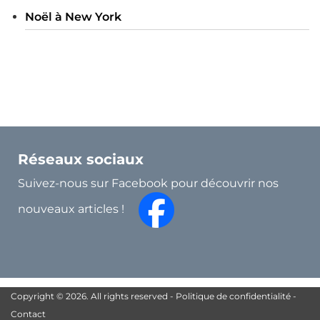
Noël à New York
Réseaux sociaux
Suivez-nous sur Facebook pour découvrir nos
nouveaux articles !
Copyright © 2026. All rights reserved -
Politique de confidentialité
-
Contact