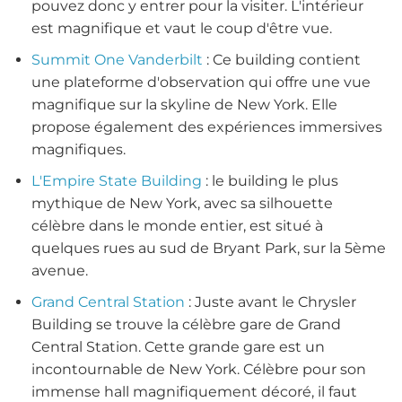
pouvez donc y entrer pour la visiter. L'intérieur
est magnifique et vaut le coup d'être vue.
Summit One Vanderbilt
: Ce building contient
une plateforme d'observation qui offre une vue
magnifique sur la skyline de New York. Elle
propose également des expériences immersives
magnifiques.
L'Empire State Building
: le building le plus
mythique de New York, avec sa silhouette
célèbre dans le monde entier, est situé à
quelques rues au sud de Bryant Park, sur la 5ème
avenue.
Grand Central Station
: Juste avant le Chrysler
Building se trouve la célèbre gare de Grand
Central Station. Cette grande gare est un
incontournable de New York. Célèbre pour son
immense hall magnifiquement décoré, il faut