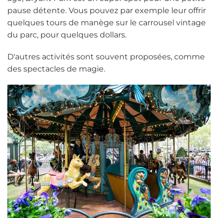
pause détente. Vous pouvez par exemple leur offrir
quelques tours de manège sur le carrousel vintage
du parc, pour quelques dollars.
D'autres activités sont souvent proposées, comme
des spectacles de magie.