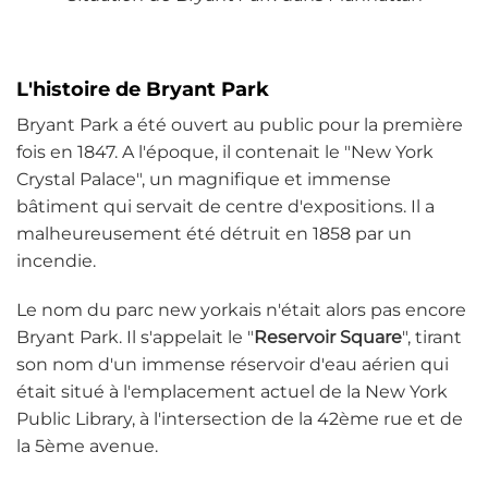
L'histoire de Bryant Park
Bryant Park a été ouvert au public pour la première
fois en 1847. A l'époque, il contenait le "New York
Crystal Palace", un magnifique et immense
bâtiment qui servait de centre d'expositions. Il a
malheureusement été détruit en 1858 par un
incendie.
Le nom du parc new yorkais n'était alors pas encore
Bryant Park. Il s'appelait le "
Reservoir Square
", tirant
son nom d'un immense réservoir d'eau aérien qui
était situé à l'emplacement actuel de la New York
Public Library, à l'intersection de la 42ème rue et de
la 5ème avenue.