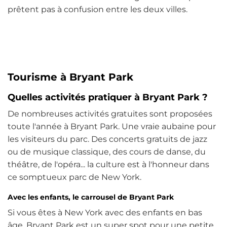
prêtent pas à confusion entre les deux villes.
Tourisme à Bryant Park
Quelles activités pratiquer à Bryant Park ?
De nombreuses activités gratuites sont proposées
toute l'année à Bryant Park. Une vraie aubaine pour
les visiteurs du parc. Des concerts gratuits de jazz
ou de musique classique, des cours de danse, du
théâtre, de l'opéra... la culture est à l'honneur dans
ce somptueux parc de New York.
Avec les enfants, le carrousel de Bryant Park
Si vous êtes à New York avec des enfants en bas
âge, Bryant Park est un super spot pour une petite