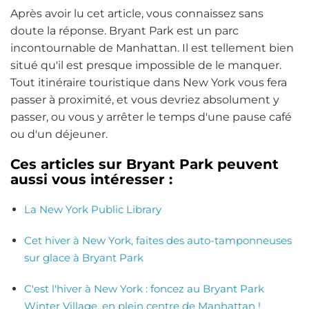
Après avoir lu cet article, vous connaissez sans
doute la réponse. Bryant Park est un parc
incontournable de Manhattan. Il est tellement bien
situé qu'il est presque impossible de le manquer.
Tout itinéraire touristique dans New York vous fera
passer à proximité, et vous devriez absolument y
passer, ou vous y arrêter le temps d'une pause café
ou d'un déjeuner.
Ces articles sur Bryant Park peuvent
aussi vous intéresser :
La New York Public Library
Cet hiver à New York, faites des auto-tamponneuses
sur glace à Bryant Park
C'est l'hiver à New York : foncez au Bryant Park
Winter Village, en plein centre de Manhattan !