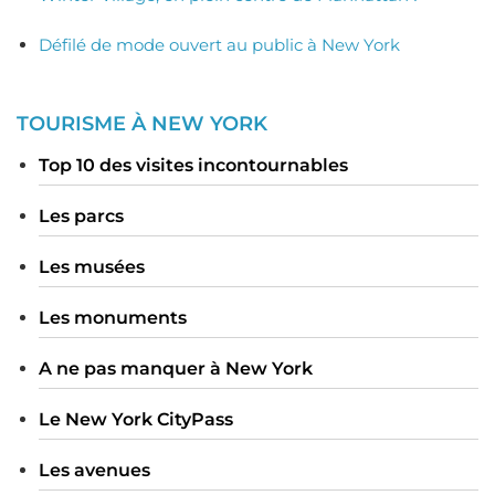
Défilé de mode ouvert au public à New York
TOURISME À NEW YORK
Top 10 des visites incontournables
Les parcs
Les musées
Les monuments
A ne pas manquer à New York
Le New York CityPass
Les avenues