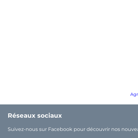
Agr
Réseaux sociaux
Suivez-nous sur Facebook pour découvrir nos nouve