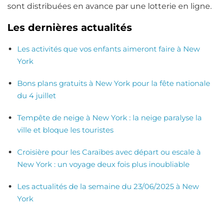
sont distribuées en avance par une lotterie en ligne.
Les dernières actualités
Les activités que vos enfants aimeront faire à New
York
Bons plans gratuits à New York pour la fête nationale
du 4 juillet
Tempête de neige à New York : la neige paralyse la
ville et bloque les touristes
Croisière pour les Caraïbes avec départ ou escale à
New York : un voyage deux fois plus inoubliable
Les actualités de la semaine du 23/06/2025 à New
York