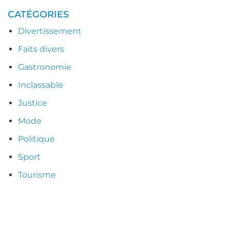
CATÉGORIES
Divertissement
Faits divers
Gastronomie
Inclassable
Justice
Mode
Politique
Sport
Tourisme