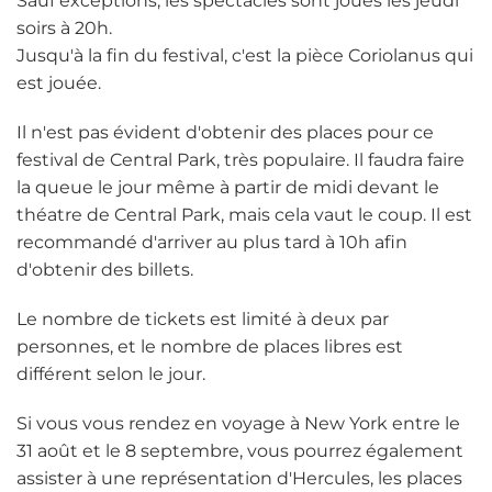
Sauf exceptions, les spectacles sont joués les jeudi
soirs à 20h.
Jusqu'à la fin du festival, c'est la pièce Coriolanus qui
est jouée.
Il n'est pas évident d'obtenir des places pour ce
festival de Central Park, très populaire. Il faudra faire
la queue le jour même à partir de midi devant le
théatre de Central Park, mais cela vaut le coup. Il est
recommandé d'arriver au plus tard à 10h afin
d'obtenir des billets.
Le nombre de tickets est limité à deux par
personnes, et le nombre de places libres est
différent selon le jour.
Si vous vous rendez en voyage à New York entre le
31 août et le 8 septembre, vous pourrez également
assister à une représentation d'Hercules, les places