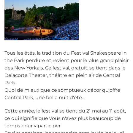
Tous les étés, la tradition du Festival Shakespeare in
the Park perdure et revient pour le plus grand plaisir
des New Yorkais. Ce festival, gratuit, se tient dans le
Delacorte Theater, théâtre en plein air de Central
Park.
Quoi de mieux que ce somptueux décor qu'offre
Central Park, une belle nuit d'été...
Cette année, le festival se tient du 21 mai au 11 août,
ce qui signifie que vous n'avez plus beaucoup de
temps pour y participer.