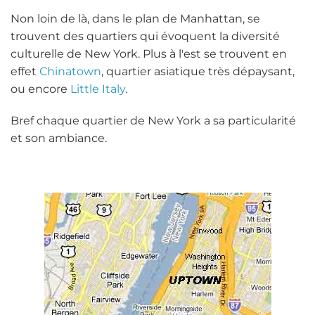
Non loin de là, dans le plan de Manhattan, se
trouvent des quartiers qui évoquent la diversité
culturelle de New York. Plus à l'est se trouvent en
effet
Chinatown
, quartier asiatique très dépaysant,
ou encore
Little Italy
.
Bref chaque quartier de New York a sa particularité
et son ambiance.