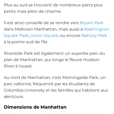
Plus au sud se trouvent de nombreux parcs plus
petits mais plein de charme.
Il est ainsi conseillé de se rendre vers
Bryant Park
dans Midtown Manhattan, mais aussi à
Washington
Square Park
,
Union Square
, ou encore
Battery Park
à la pointe sud de l'île.
Riverside Park est également un superbe parc du
plan de Manhattan, qui longe le fleuve Hudson
River à l'ouest.
Au nord de Manhattan, c'est Morningside Park, un
parc vallonné, fréquenté par les étudiants de
Columbia University et les familles qui habitent aux
alentours.
Dimensions de Manhattan