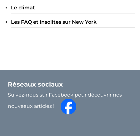
Le climat
Les FAQ et insolites sur New York
Réseaux sociaux
Suivez-nous sur Facebook pour découvrir nos
nouveaux articles !