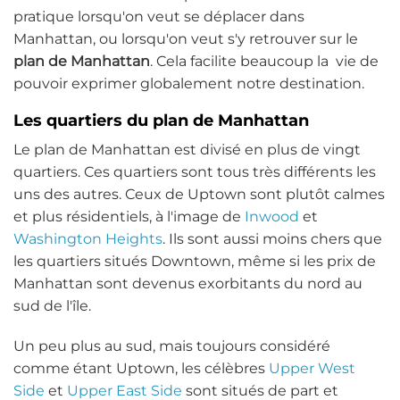
pratique lorsqu'on veut se déplacer dans
Manhattan, ou lorsqu'on veut s'y retrouver sur le
plan de Manhattan
. Cela facilite beaucoup la vie de
pouvoir exprimer globalement notre destination.
Les quartiers du plan de Manhattan
Le plan de Manhattan est divisé en plus de vingt
quartiers. Ces quartiers sont tous très différents les
uns des autres. Ceux de Uptown sont plutôt calmes
et plus résidentiels, à l'image de
Inwood
et
Washington Heights
. Ils sont aussi moins chers que
les quartiers situés Downtown, même si les prix de
Manhattan sont devenus exorbitants du nord au
sud de l'île.
Un peu plus au sud, mais toujours considéré
comme étant Uptown, les célèbres
Upper West
Side
et
Upper East Side
sont situés de part et