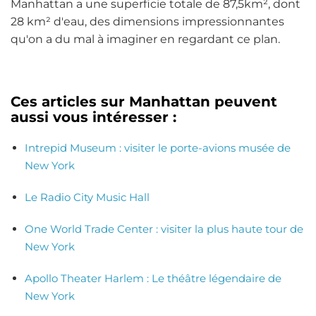
Manhattan a une superficie totale de 87,5km², dont
28 km² d'eau, des dimensions impressionnantes
qu'on a du mal à imaginer en regardant ce plan.
Ces articles sur Manhattan peuvent
aussi vous intéresser :
Intrepid Museum : visiter le porte-avions musée de
New York
Le Radio City Music Hall
One World Trade Center : visiter la plus haute tour de
New York
Apollo Theater Harlem : Le théâtre légendaire de
New York