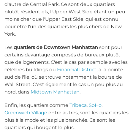
d'autre de Central Park. Ce sont deux quartiers
plutôt résidentiels, l'Upper West Side étant un peu
moins cher que l'Upper East Side, qui est connu
pour être l'un des quartiers les plus chers de New
York.
Les
quartiers de Downtown Manhattan
sont pour
certains davantage composés de bureaux plutôt
que de logements. C'est le cas par exemple avec les
célèbres buildings du
Financial District
, à la pointe
sud de l'île, où se trouve notamment la bourse de
Wall Street. C'est également le cas un peu plus au
nord, dans
Midtown Manhattan
.
Enfin, les quartiers comme
Tribeca
,
SoHo
,
Greenwich Village
entre autres, sont les quartiers les
plus à la mode et les plus branchés. Ce sont les
quartiers qui bougent le plus.