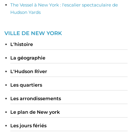
The Vessel à New York : l'escalier spectaculaire de
Hudson Yards
VILLE DE NEW YORK
L'histoire
La géographie
L'Hudson River
Les quartiers
Les arrondissements
Le plan de New york
Les jours fériés