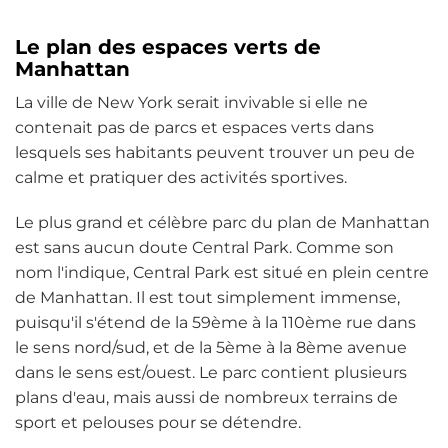
Le plan des espaces verts de
Manhattan
La ville de New York serait invivable si elle ne
contenait pas de parcs et espaces verts dans
lesquels ses habitants peuvent trouver un peu de
calme et pratiquer des activités sportives.
Le plus grand et célèbre parc du plan de Manhattan
est sans aucun doute Central Park. Comme son
nom l'indique, Central Park est situé en plein centre
de Manhattan. Il est tout simplement immense,
puisqu'il s'étend de la 59ème à la 110ème rue dans
le sens nord/sud, et de la 5ème à la 8ème avenue
dans le sens est/ouest. Le parc contient plusieurs
plans d'eau, mais aussi de nombreux terrains de
sport et pelouses pour se détendre.