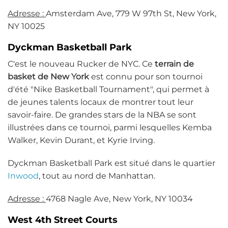
Adresse :
Amsterdam Ave, 779 W 97th St, New York,
NY 10025
Dyckman Basketball Park
C'est le nouveau Rucker de NYC. Ce
terrain de
basket de New York
est connu pour son tournoi
d'été "Nike Basketball Tournament", qui permet à
de jeunes talents locaux de montrer tout leur
savoir-faire. De grandes stars de la NBA se sont
illustrées dans ce tournoi, parmi lesquelles Kemba
Walker, Kevin Durant, et Kyrie Irving.
Dyckman Basketball Park est situé dans le quartier
Inwood
, tout au nord de Manhattan.
Adresse :
4768 Nagle Ave, New York, NY 10034
West 4th Street Courts