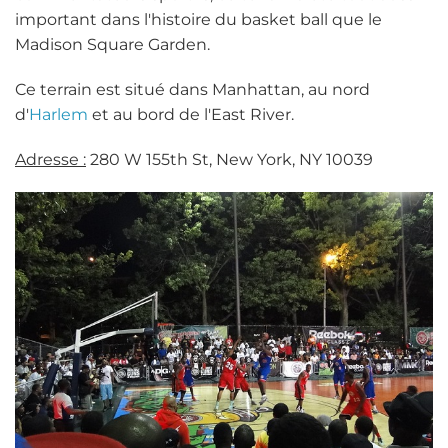
important dans l'histoire du basket ball que le
Madison Square Garden.
Ce terrain est situé dans Manhattan, au nord
d'
Harlem
et au bord de l'East River.
Adresse :
280 W 155th St, New York, NY 10039