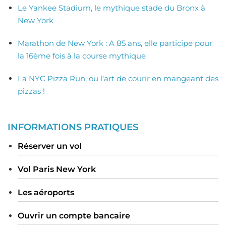
Le Yankee Stadium, le mythique stade du Bronx à
New York
Marathon de New York : A 85 ans, elle participe pour
la 16ème fois à la course mythique
La NYC Pizza Run, ou l'art de courir en mangeant des
pizzas !
INFORMATIONS PRATIQUES
Réserver un vol
Vol Paris New York
Les aéroports
Ouvrir un compte bancaire