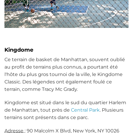
Kingdome
Ce terrain de basket de Manhattan, souvent oublié
au profit de terrains plus connus, a pourtant été
l'hôte du plus gros tournoi de la ville, le Kingdome
Classic. Des légendes ont également foulé ce
terrain, comme Tracy Mc Grady.
Kingdome est situé dans le sud du quartier Harlem
de Manhattan, tout près de
Central Park
. Plusieurs
terrains sont présents dans ce parc.
Adresse
: 90 Malcolm X Blvd, New York, NY 10026