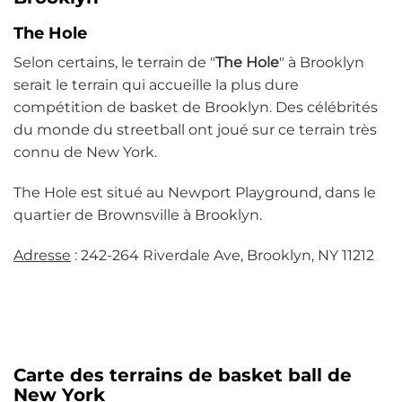
The Hole
Selon certains, le terrain de "
The Hole
" à Brooklyn
serait le terrain qui accueille la plus dure
compétition de basket de Brooklyn. Des célébrités
du monde du streetball ont joué sur ce terrain très
connu de New York.
The Hole est situé au Newport Playground, dans le
quartier de Brownsville à Brooklyn.
Adresse
: 242-264 Riverdale Ave, Brooklyn, NY 11212
Carte des terrains de basket ball de
New York