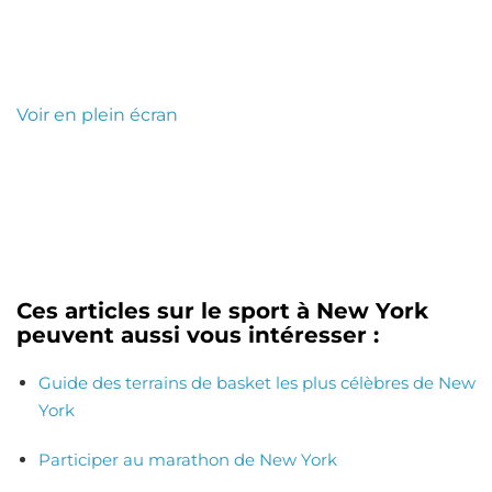
Voir en plein écran
Ces articles sur le sport à New York
peuvent aussi vous intéresser :
Guide des terrains de basket les plus célèbres de New
York
Participer au marathon de New York