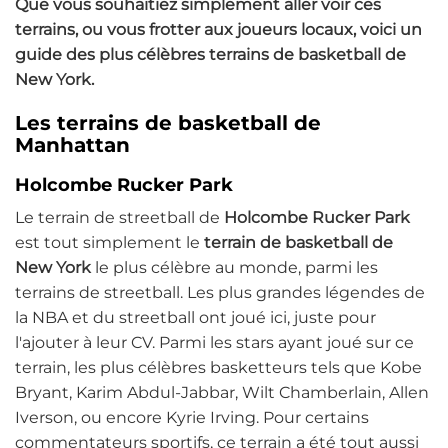
Que vous souhaitiez simplement aller voir ces
terrains, ou vous frotter aux joueurs locaux, voici un
guide des plus célèbres
terrains de basketball de
New York
.
Les terrains de basketball de
Manhattan
Holcombe Rucker Park
Le terrain de streetball de
Holcombe Rucker Park
est tout simplement le
terrain de basketball de
New York
le plus célèbre au monde, parmi les
terrains de streetball. Les plus grandes légendes de
la NBA et du streetball ont joué ici, juste pour
l'ajouter à leur CV. Parmi les stars ayant joué sur ce
terrain, les plus célèbres basketteurs tels que Kobe
Bryant, Karim Abdul-Jabbar, Wilt Chamberlain, Allen
Iverson, ou encore Kyrie Irving. Pour certains
commentateurs sportifs, ce terrain a été tout aussi