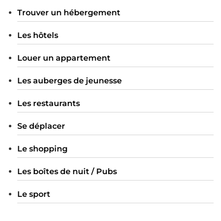
Trouver un hébergement
Les hôtels
Louer un appartement
Les auberges de jeunesse
Les restaurants
Se déplacer
Le shopping
Les boîtes de nuit / Pubs
Le sport