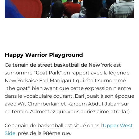
Happy Warrior Playground
Ce
terrain de street basketball de New York
est
surnommé "
Goat Park
", en rapport avec la légende
New Yorkaise Earl Manigault qui était surnommé
"the goat", bien avant que cette expression n'entre
dans le vocabulaire courant. Earl jouait à son époque
avec Wit Chamberlain et Kareem Abdul-Jabarr sur
ce terrain. Admettez que vous auriez aimé être là :)
Ce terrain de basketball est situé dans l'
Upper West
Side
, près de la 98ème rue.