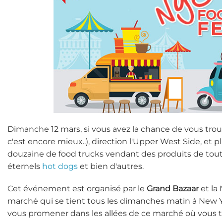
Dimanche 12 mars, si vous avez la chance de vous tro
c'est encore mieux..), direction l'Upper West Side, et
douzaine de food trucks vendant des produits de toute
éternels
hot dogs
et bien d'autres.
Cet événement est organisé par le
Grand Bazaar
et la
marché qui se tient tous les dimanches matin à New Y
vous promener dans les allées de ce marché où vous 