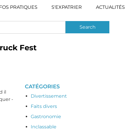
FOS PRATIQUES
S'EXPATRIER
ACTUALITÉS
ruck Fest
CATÉGORIES
 il
Divertissement
quer -
Faits divers
Gastronomie
Inclassable