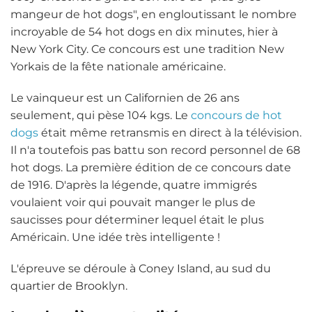
mangeur de hot dogs", en engloutissant le nombre
incroyable de 54 hot dogs en dix minutes, hier à
New York City. Ce concours est une tradition New
Yorkais de la fête nationale américaine.
Le vainqueur est un Californien de 26 ans
seulement, qui pèse 104 kgs. Le
concours de hot
dogs
était même retransmis en direct à la télévision.
Il n'a toutefois pas battu son record personnel de 68
hot dogs. La première édition de ce concours date
de 1916. D'après la légende, quatre immigrés
voulaient voir qui pouvait manger le plus de
saucisses pour déterminer lequel était le plus
Américain. Une idée très intelligente !
L'épreuve se déroule à Coney Island, au sud du
quartier de Brooklyn.