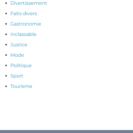
Divertissement
Faits divers
Gastronomie
Inclassable
Justice
Mode
Politique
Sport
Tourisme