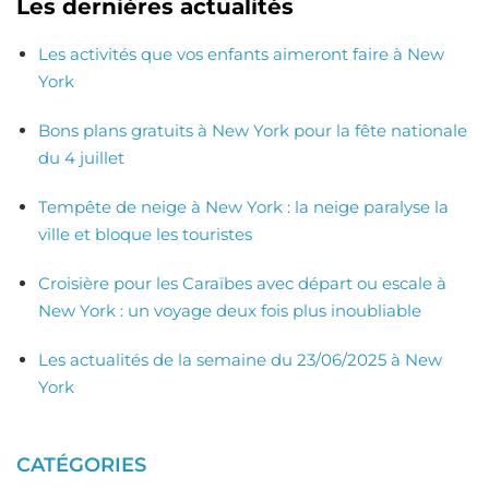
Les dernières actualités
Les activités que vos enfants aimeront faire à New
York
Bons plans gratuits à New York pour la fête nationale
du 4 juillet
Tempête de neige à New York : la neige paralyse la
ville et bloque les touristes
Croisière pour les Caraïbes avec départ ou escale à
New York : un voyage deux fois plus inoubliable
Les actualités de la semaine du 23/06/2025 à New
York
CATÉGORIES