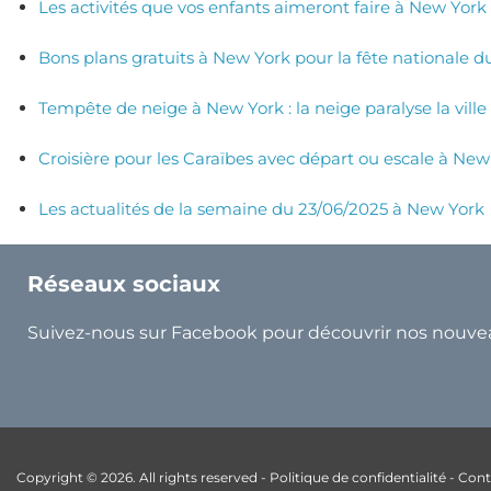
Les activités que vos enfants aimeront faire à New York
Bons plans gratuits à New York pour la fête nationale du 
Tempête de neige à New York : la neige paralyse la ville 
Croisière pour les Caraïbes avec départ ou escale à New 
Les actualités de la semaine du 23/06/2025 à New York
Réseaux sociaux
Suivez-nous sur Facebook pour découvrir nos nouve
Copyright © 2026. All rights reserved -
Politique de confidentialité
-
Cont