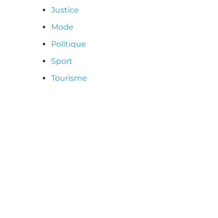
Justice
Mode
a
Politique
Sport
Tourisme