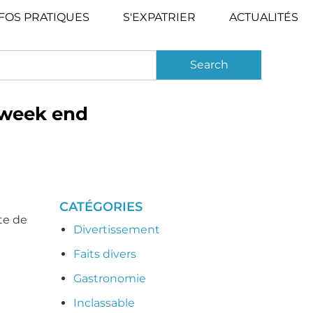
FOS PRATIQUES
S'EXPATRIER
ACTUALITÉS
e week end
CATÉGORIES
te de
Divertissement
Faits divers
Gastronomie
Inclassable