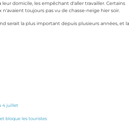
ur domicile, les empêchant d'aller travailler. Certains
n'avaient toujours pas vu de chasse-neige hier soir.
 serait la plus important depuis plusieurs années, et l
4 juillet
et bloque les touristes