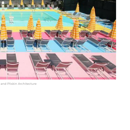
 and Pliskin Architecture