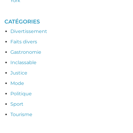
York
CATÉGORIES
Divertissement
Faits divers
Gastronomie
Inclassable
Justice
Mode
Politique
Sport
Tourisme