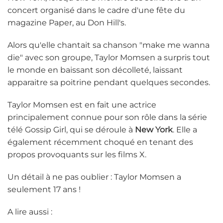
concert organisé dans le cadre d'une fête du
magazine Paper, au Don Hill's.
Alors qu'elle chantait sa chanson "make me wanna
die" avec son groupe, Taylor Momsen a surpris tout
le monde en baissant son décolleté, laissant
apparaitre sa poitrine pendant quelques secondes.
Taylor Momsen est en fait une actrice
principalement connue pour son rôle dans la série
télé Gossip Girl, qui se déroule à
New York
. Elle a
également récemment choqué en tenant des
propos provoquants sur les films X.
Un détail à ne pas oublier : Taylor Momsen a
seulement 17 ans !
A lire aussi :