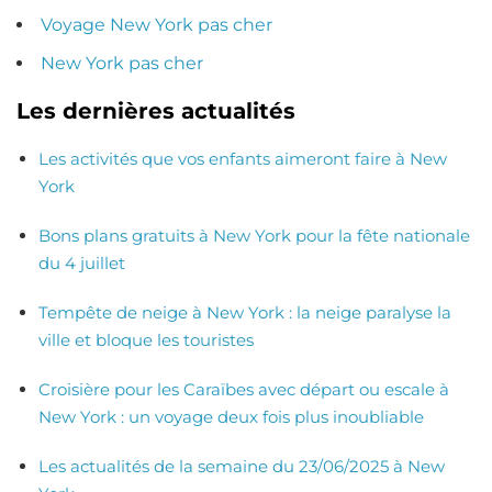
Voyage New York pas cher
New York pas cher
Les dernières actualités
Les activités que vos enfants aimeront faire à New
York
Bons plans gratuits à New York pour la fête nationale
du 4 juillet
Tempête de neige à New York : la neige paralyse la
ville et bloque les touristes
Croisière pour les Caraïbes avec départ ou escale à
New York : un voyage deux fois plus inoubliable
Les actualités de la semaine du 23/06/2025 à New