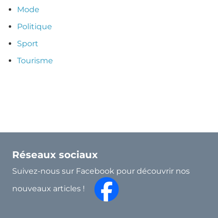
Mode
Politique
Sport
Tourisme
Réseaux sociaux
Suivez-nous sur Facebook pour découvrir nos
nouveaux articles !