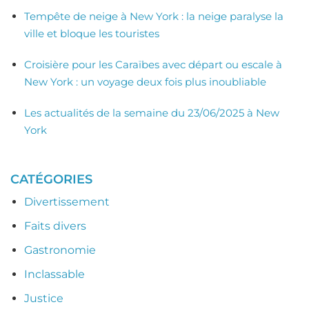
Tempête de neige à New York : la neige paralyse la
ville et bloque les touristes
Croisière pour les Caraïbes avec départ ou escale à
New York : un voyage deux fois plus inoubliable
Les actualités de la semaine du 23/06/2025 à New
York
CATÉGORIES
Divertissement
Faits divers
Gastronomie
Inclassable
Justice