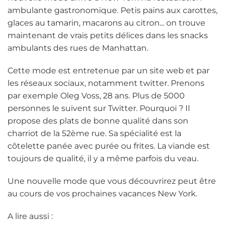
ambulante gastronomique. Petis pains aux carottes,
glaces au tamarin, macarons au citron... on trouve
maintenant de vrais petits délices dans les snacks
ambulants des rues de Manhattan.
Cette mode est entretenue par un site web et par
les réseaux sociaux, notamment twitter. Prenons
par exemple Oleg Voss, 28 ans. Plus de 5000
personnes le suivent sur Twitter. Pourquoi ? Il
propose des plats de bonne qualité dans son
charriot de la 52ème rue. Sa spécialité est la
côtelette panée avec purée ou frites. La viande est
toujours de qualité, il y a même parfois du veau.
Une nouvelle mode que vous découvrirez peut être
au cours de vos prochaines vacances New York.
A lire aussi :