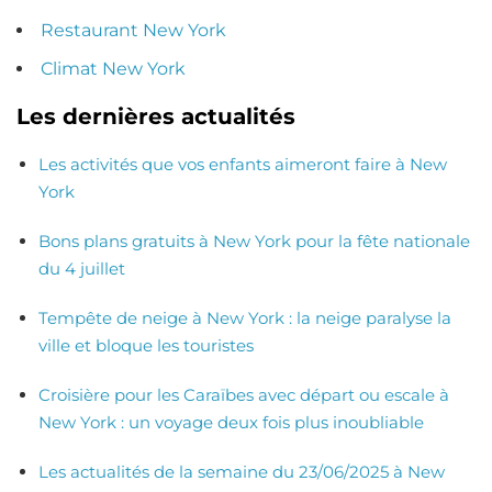
Restaurant New York
Climat New York
Les dernières actualités
Les activités que vos enfants aimeront faire à New
York
Bons plans gratuits à New York pour la fête nationale
du 4 juillet
Tempête de neige à New York : la neige paralyse la
ville et bloque les touristes
Croisière pour les Caraïbes avec départ ou escale à
New York : un voyage deux fois plus inoubliable
Les actualités de la semaine du 23/06/2025 à New