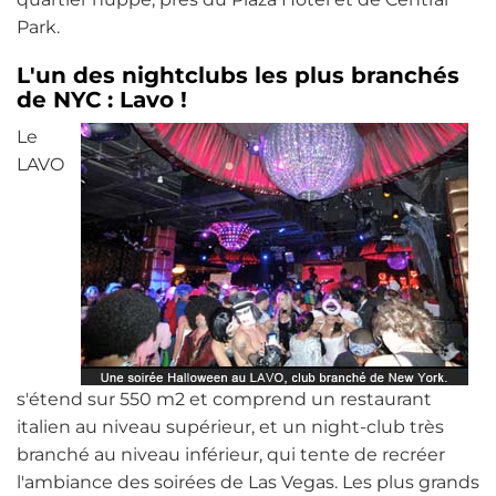
Park.
L'un des nightclubs les plus branchés
de NYC : Lavo !
Le
LAVO
s'étend sur 550 m2 et comprend un restaurant
italien au niveau supérieur, et un night-club très
branché au niveau inférieur, qui tente de recréer
l'ambiance des soirées de Las Vegas. Les plus grands