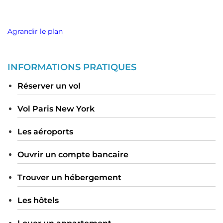
Agrandir le plan
INFORMATIONS PRATIQUES
Réserver un vol
Vol Paris New York
Les aéroports
Ouvrir un compte bancaire
Trouver un hébergement
Les hôtels