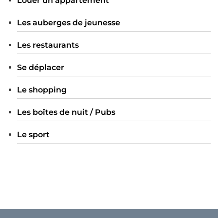
Louer un appartement
Les auberges de jeunesse
Les restaurants
Se déplacer
Le shopping
Les boîtes de nuit / Pubs
Le sport