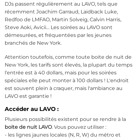
DJs passent régulièrement au LAVO, tels que
récemment Joachim Garraud, Laidback Luke,
Redfoo de LMFAO, Martin Solveig, Calvin Harris,
Steve Aoki, Avicii… Les soirées au LAVO sont
démesurées, et fréquentées par les jeunes
branchés de New York.
Attention toutefois, comme toute boite de nuit de
New York, les tarifs sont élevés, la plupart du temps
l'entrée est à 40 dollars, mais pour les soirées
spéciales elle peut monter à 100 dollars ! L'endroit
est souvent plein à craquer, mais l'ambiance au
LAVO est garantie !
Accéder au LAVO :
Plusieurs possibilités existent pour se rendre à la
boite de nuit LAVO
. Vous pouvez utiliser :
- les lignes jaunes locales (N, R, W) du métro et