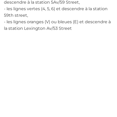
descendre à la station 5Av/59 Street,
- les lignes vertes (4, 5, 6) et descendre à la station
59th street,
- les lignes oranges (V) ou bleues (E) et descendre à
la station Lexington Av/53 Street