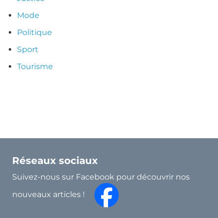
Mode
Politique
Sport
Tourisme
Réseaux sociaux
Suivez-nous sur Facebook pour découvrir nos
nouveaux articles !