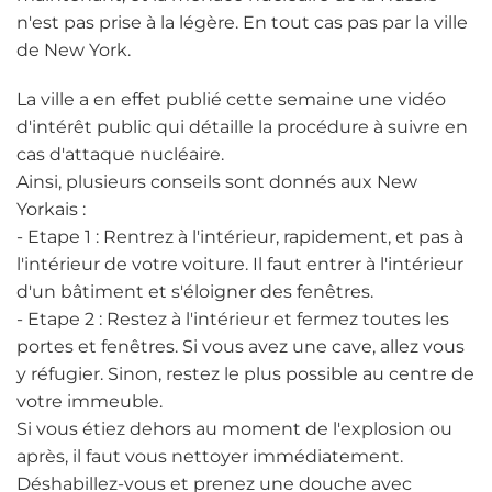
n'est pas prise à la légère. En tout cas pas par la ville
de New York.
La ville a en effet publié cette semaine une vidéo
d'intérêt public qui détaille la procédure à suivre en
cas d'attaque nucléaire.
Ainsi, plusieurs conseils sont donnés aux New
Yorkais :
- Etape 1 : Rentrez à l'intérieur, rapidement, et pas à
l'intérieur de votre voiture. Il faut entrer à l'intérieur
d'un bâtiment et s'éloigner des fenêtres.
- Etape 2 : Restez à l'intérieur et fermez toutes les
portes et fenêtres. Si vous avez une cave, allez vous
y réfugier. Sinon, restez le plus possible au centre de
votre immeuble.
Si vous étiez dehors au moment de l'explosion ou
après, il faut vous nettoyer immédiatement.
Déshabillez-vous et prenez une douche avec