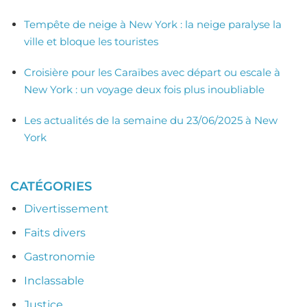
Tempête de neige à New York : la neige paralyse la
ville et bloque les touristes
Croisière pour les Caraïbes avec départ ou escale à
New York : un voyage deux fois plus inoubliable
Les actualités de la semaine du 23/06/2025 à New
York
CATÉGORIES
Divertissement
Faits divers
Gastronomie
Inclassable
Justice