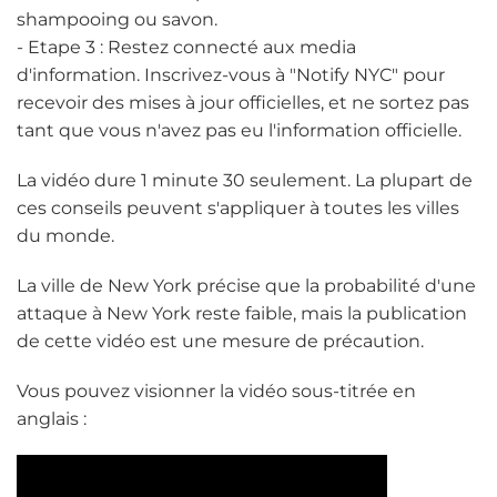
shampooing ou savon.
- Etape 3 : Restez connecté aux media
d'information. Inscrivez-vous à "Notify NYC" pour
recevoir des mises à jour officielles, et ne sortez pas
tant que vous n'avez pas eu l'information officielle.
La vidéo dure 1 minute 30 seulement. La plupart de
ces conseils peuvent s'appliquer à toutes les villes
du monde.
La ville de New York précise que la probabilité d'une
attaque à New York reste faible, mais la publication
de cette vidéo est une mesure de précaution.
Vous pouvez visionner la vidéo sous-titrée en
anglais :